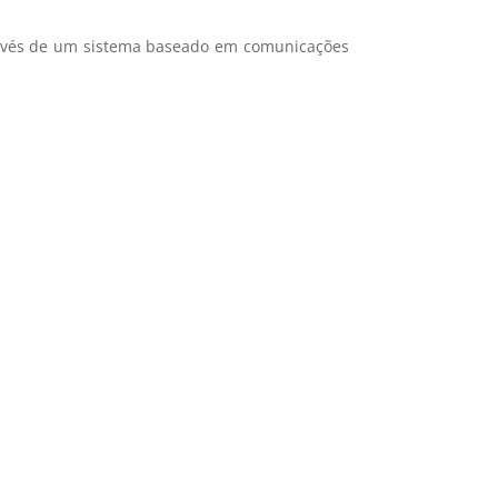
ravés de um sistema baseado em comunicações